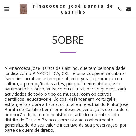
Pinacoteca José Barata de
Castilho
SOBRE
A Pinacoteca José Barata de Castilho, que tem personalidade
jurídica como PINACOTECA, CRL, é uma cooperativa cultural
sem fins lucrativos e tem por objecto geral a promoção da
cultura, a promoção das artes, principalmente pintura, e do
património histórico, artístico ou cultural, para o que realizará
actividades de todo o tipo de museus, com objectivos
científicos, educativos e lúdicos, defender em Portugal e
estrangeiro a obra artística, cultural e intelectual do Pintor José
Barata de Castilho bem como desenvolver acções de estudo e
promoção do património histórico, artístico ou cultural do
distrito de Castelo Branco, com vista ao conhecimento
generalizado do seu valor e incentivo da sua preservação, por
parte de quem de direito.