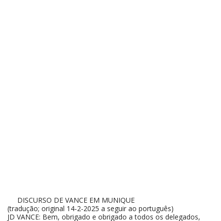
DISCURSO DE VANCE EM MUNIQUE
(tradução; original 14-2-2025 a seguir ao português)
JD VANCE: Bem, obrigado e obrigado a todos os delegados,