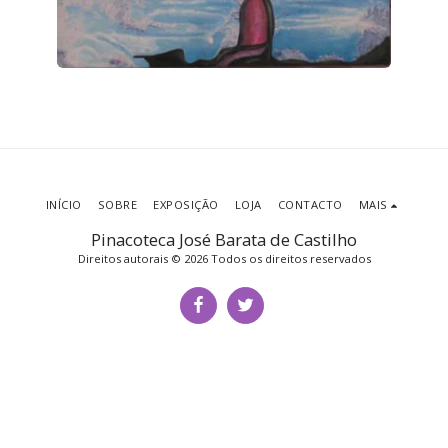
INÍCIO
SOBRE
EXPOSIÇÃO
LOJA
CONTACTO
MAIS
Pinacoteca José Barata de Castilho
Direitos autorais © 2026 Todos os direitos reservados