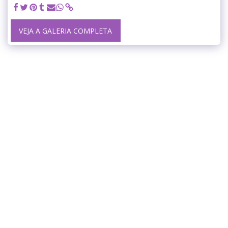
VEJA A GALERIA COMPLETA