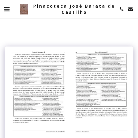
Pinacoteca José Barata de
Castilho